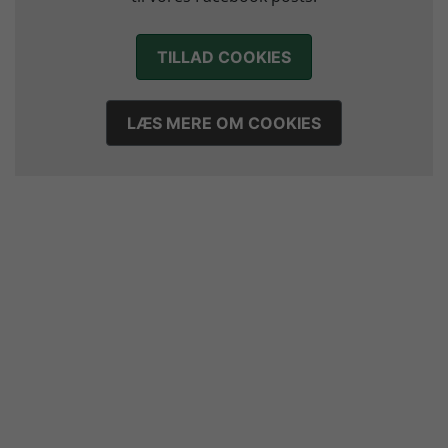
TILLAD COOKIES
LÆS MERE OM COOKIES