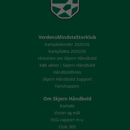
VerdensMindsteStorklub
Kampkalender 2025/26
Kampfakta 2025/26
Historien om Skjern Håndbold
Køb aktier i Skjern Håndbold
Håndboldlinks
Skjern Håndbold Support
Fanshoppen
Om Skjern Håndbold
Kontakt
Vision og mål
ESG-rapport m.v.
Club 300