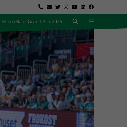
Skjern Bank Grand Prix 2026
|