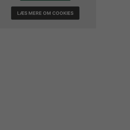
LÆS MERE OM COOKIES