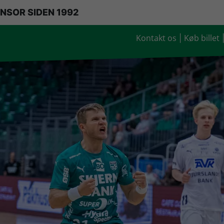
NSOR SIDEN 1992
Kontakt os
Køb billet
|