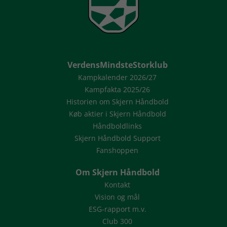
VerdensMindsteStorklub
Kampkalender 2026/27
Kampfakta 2025/26
Historien om Skjern Håndbold
Køb aktier i Skjern Håndbold
Håndboldlinks
Skjern Håndbold Support
Fanshoppen
Om Skjern Håndbold
Kontakt
Vision og mål
ESG-rapport m.v.
Club 300