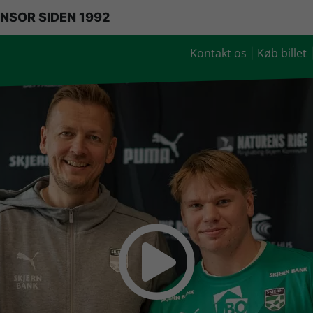
NSOR SIDEN 1992
Kontakt os
Køb billet
|