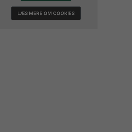
LÆS MERE OM COOKIES