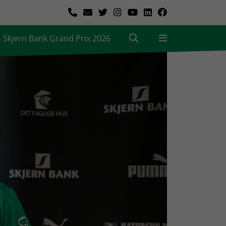
Skjern Bank Grand Prix 2026
|