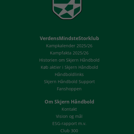
VerdensMindsteStorklub
Kampkalender 2025/26
Kampfakta 2025/26
Historien om Skjern Håndbold
Køb aktier i Skjern Håndbold
Håndboldlinks
Skjern Håndbold Support
Fanshoppen
Om Skjern Håndbold
Kontakt
Vision og mål
ESG-rapport m.v.
Club 300