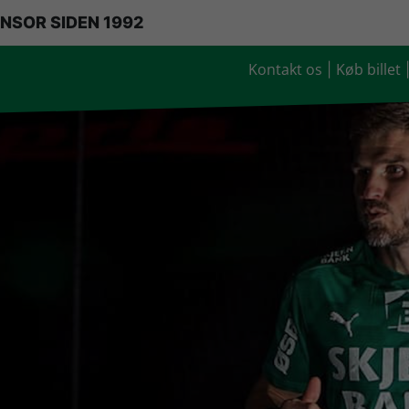
NSOR SIDEN 1992
Kontakt os
Køb billet
|