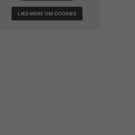
LÆS MERE OM COOKIES