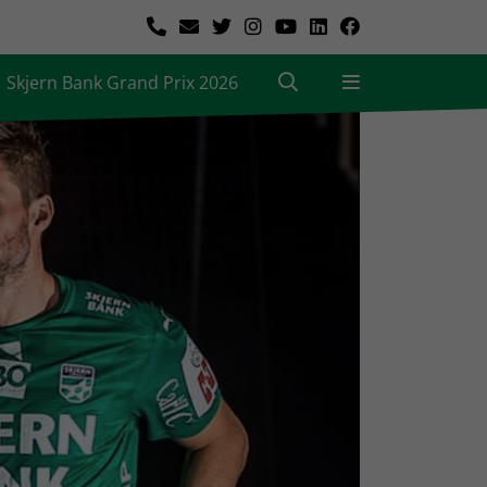
Skjern Bank Grand Prix 2026
|