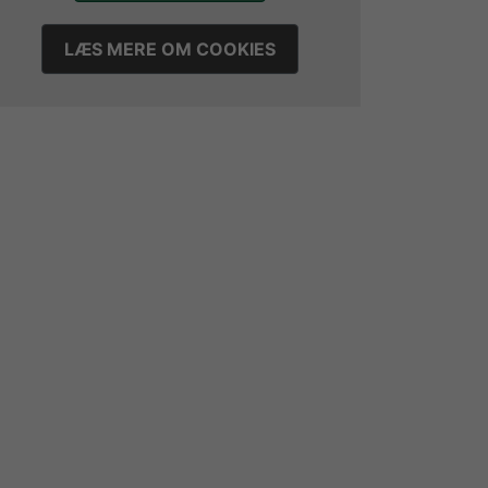
LÆS MERE OM COOKIES