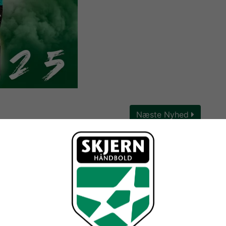
Næste Nyhed