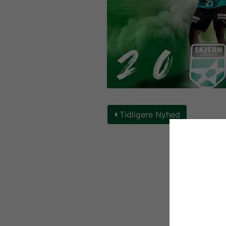
Tidligere Nyhed