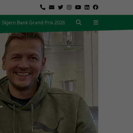
Skjern Bank Grand Prix 2026
|