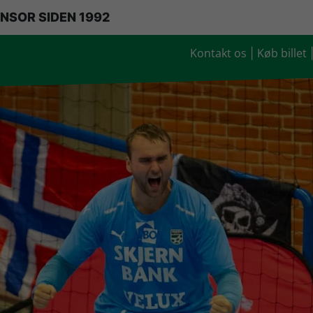
NSOR SIDEN 1992
Kontakt os
Køb billet
|