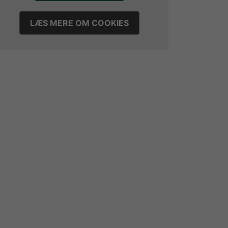
LÆS MERE OM COOKIES