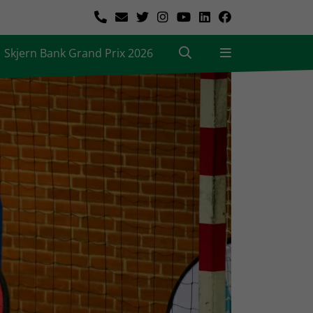
Skjern Bank Grand Prix 2026
|