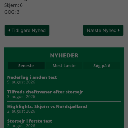
Skjern: 6
GOG: 3
Tidligere Nyhed
Næste Nyhed
NYHEDER
Seneste
Mest Læste
Søg på #
Nederlag i anden test
5. august 2026
Tilfreds cheftræner efter storsejr
3. august 2026
Highlights: Skjern vs Nordsjælland
2. august 2026
Storsejr i første test
2. august 2026