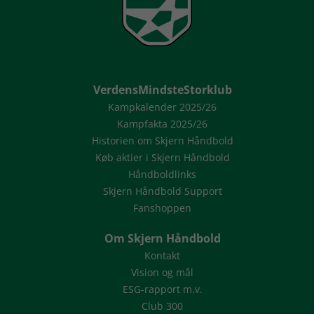
VerdensMindsteStorklub
Kampkalender 2025/26
Kampfakta 2025/26
Historien om Skjern Håndbold
Køb aktier i Skjern Håndbold
Håndboldlinks
Skjern Håndbold Support
Fanshoppen
Om Skjern Håndbold
Kontakt
Vision og mål
ESG-rapport m.v.
Club 300