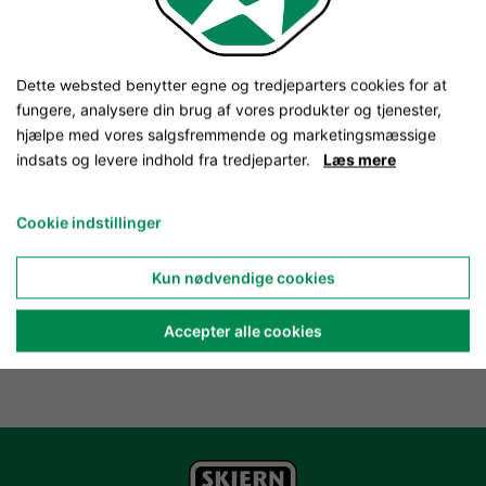
Dette websted benytter egne og tredjeparters cookies for at
fungere, analysere din brug af vores produkter og tjenester,
hjælpe med vores salgsfremmende og marketingsmæssige
indsats og levere indhold fra tredjeparter.
Læs mere
Cookie indstillinger
Kun nødvendige cookies
Accepter alle cookies