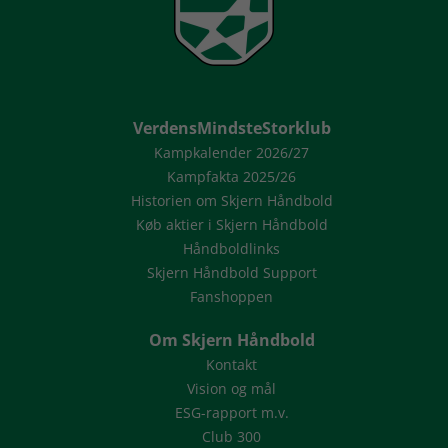
VerdensMindsteStorklub
Kampkalender 2026/27
Kampfakta 2025/26
Historien om Skjern Håndbold
Køb aktier i Skjern Håndbold
Håndboldlinks
Skjern Håndbold Support
Fanshoppen
Om Skjern Håndbold
Kontakt
Vision og mål
ESG-rapport m.v.
Club 300