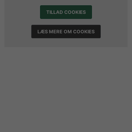
TILLAD COOKIES
LÆS MERE OM COOKIES