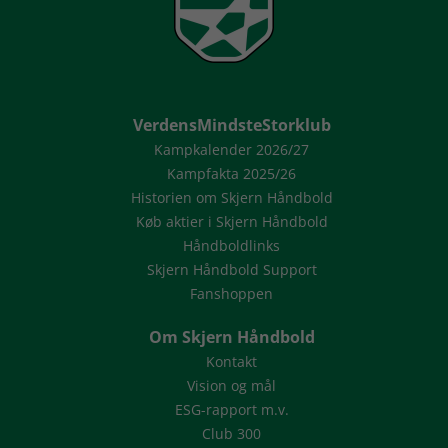
VerdensMindsteStorklub
Kampkalender 2026/27
Kampfakta 2025/26
Historien om Skjern Håndbold
Køb aktier i Skjern Håndbold
Håndboldlinks
Skjern Håndbold Support
Fanshoppen
Om Skjern Håndbold
Kontakt
Vision og mål
ESG-rapport m.v.
Club 300