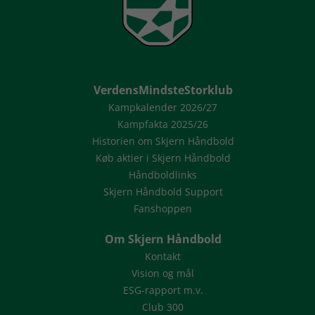
VerdensMindsteStorklub
Kampkalender 2026/27
Kampfakta 2025/26
Historien om Skjern Håndbold
Køb aktier i Skjern Håndbold
Håndboldlinks
Skjern Håndbold Support
Fanshoppen
Om Skjern Håndbold
Kontakt
Vision og mål
ESG-rapport m.v.
Club 300