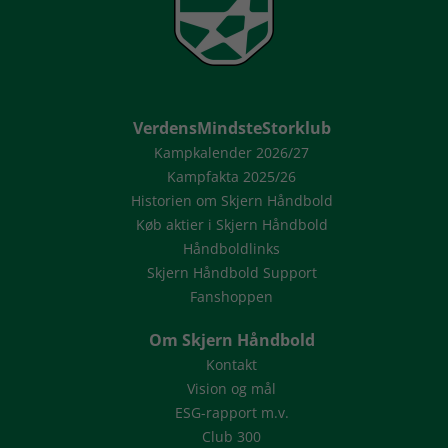
VerdensMindsteStorklub
Kampkalender 2026/27
Kampfakta 2025/26
Historien om Skjern Håndbold
Køb aktier i Skjern Håndbold
Håndboldlinks
Skjern Håndbold Support
Fanshoppen
Om Skjern Håndbold
Kontakt
Vision og mål
ESG-rapport m.v.
Club 300