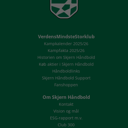
VerdensMindsteStorklub
Kampkalender 2025/26
Kampfakta 2025/26
Historien om Skjern Håndbold
Køb aktier i Skjern Håndbold
Håndboldlinks
Skjern Håndbold Support
Fanshoppen
Om Skjern Håndbold
Kontakt
Vision og mål
ESG-rapport m.v.
Club 300