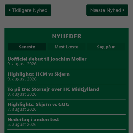
Tidligere Nyhed
Næste Nyhed
NYHEDER
Seneste
Mest Læste
Søg på #
Uofficiel debut til Joachim Møller
9. august 2026
Highlights: HCM vs Skjern
9. august 2026
To på tre: Storsejr over HC Midtjylland
9. august 2026
Highlights: Skjern vs GOG
7. august 2026
Nederlag i anden test
5. august 2026