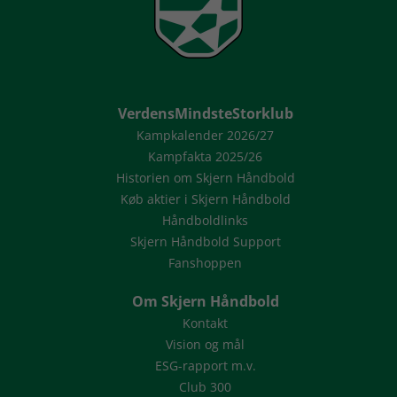
VerdensMindsteStorklub
Kampkalender 2026/27
Kampfakta 2025/26
Historien om Skjern Håndbold
Køb aktier i Skjern Håndbold
Håndboldlinks
Skjern Håndbold Support
Fanshoppen
Om Skjern Håndbold
Kontakt
Vision og mål
ESG-rapport m.v.
Club 300