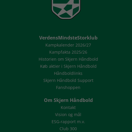
VerdensMindsteStorklub
Kampkalender 2026/27
Kampfakta 2025/26
Historien om Skjern Håndbold
Køb aktier i Skjern Håndbold
Håndboldlinks
Skjern Håndbold Support
Fanshoppen
Om Skjern Håndbold
Kontakt
Vision og mål
ESG-rapport m.v.
Club 300